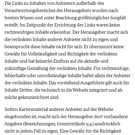
Die Links zu Inhalten von Anbietern außerhalb des
Verantwortungsbereiches des Herausgebers wurden nach
bestem Wissen und unter Beachtung größtmöglicher Sorgfalt
erstellt. Im Zeitpunkt der Errichtung der Links waren keine
rechtswidrigen Inhalte erkennbar. Der Herausgeber macht sich
die verlinkten Inhalte anderer Anbieter nicht zu eigen und
beansprucht diese Inhalte nicht für sich. Er übernimmt keine
Gewähr für Vollständigkeit und Richtigkeit der verlinkten
Inhalte und hat keinerlei Einfluss auf die aktuelle und
zukünftige Gestaltung der verlinkten Inhalte. Für rechtswidrige,
fehlerhafte oder unvollständige Inhalte haftet allein der Anbieter
der verlinkten Inhalte. Das vorstehend Ausgeführte gilt auch für
Inhalte Dritter, die technisch in die Website integriert und als
solche gekennzeichnet sind.
Sofern Kartenmaterial anderer Anbieter auf der Website
eingebunden ist, macht sich der Herausgeber dort vorhandene
Angaben (Bezeichnungen, Grenzverläufe
u.a.
) ausdrücklich
nicht in jedem Fall zu eigen. Eine Gewähr für die Richtigkeit