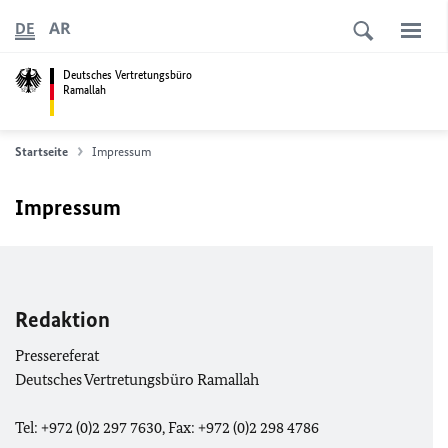
AR
DE
Deutsches Vertretungsbüro
Ramallah
Startseite
Impressum
Impressum
Redaktion
Pressereferat
Deutsches Vertretungsbüro Ramallah
Tel: +972 (0)2 297 7630, Fax: +972 (0)2 298 4786