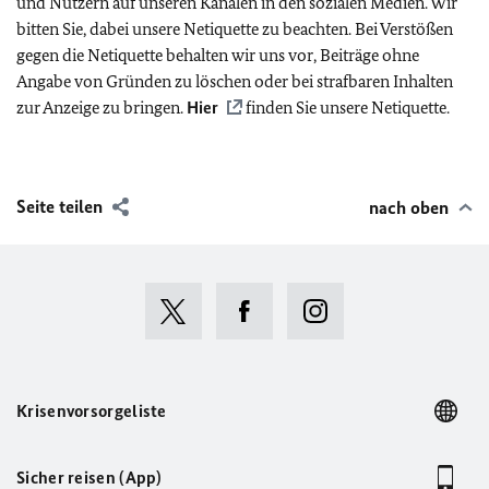
und Nutzern auf unseren Kanälen in den sozialen Medien. Wir
bitten Sie, dabei unsere Netiquette zu beachten. Bei Verstößen
gegen die Netiquette behalten wir uns vor, Beiträge ohne
Angabe von Gründen zu löschen oder bei strafbaren Inhalten
zur Anzeige zu bringen.
Hier
finden Sie unsere Netiquette.
Seite teilen
nach oben
Krisenvorsorgeliste
Sicher reisen (App)