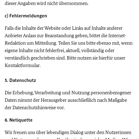
dieser Angaben wird nicht übernommen.
c) Fehlermeldungen
Falls die Inhalte der Website oder Links auf Inhalte anderer
Anbieter Anlass zur Beanstandung geben, bittet die Internet-
Redaktion um Mitteilung. Teilen Sie uns bitte ebenso mit, wenn
eigene Inhalte nicht fehlerfrei, aktuell, vollständig oder
verständlich geschrieben sind. Bitte nutzen sie hierfür unser
Kontaktformular.
5. Datenschutz
Die Erhebung, Verarbeitung und Nutzung personenbezogener
Daten nimmt der Herausgeber ausschließlich nach Maßgabe
der Datenschutzhinweise vor.
6. Netiquette
Wir freuen uns über lebendigen Dialog unter den Nutzerinnen