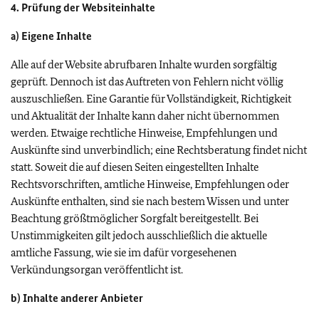
4. Prüfung der Websiteinhalte
a) Eigene Inhalte
Alle auf der Website abrufbaren Inhalte wurden sorgfältig
geprüft. Dennoch ist das Auftreten von Fehlern nicht völlig
auszuschließen. Eine Garantie für Vollständigkeit, Richtigkeit
und Aktualität der Inhalte kann daher nicht übernommen
werden. Etwaige rechtliche Hinweise, Empfehlungen und
Auskünfte sind unverbindlich; eine Rechtsberatung findet nicht
statt. Soweit die auf diesen Seiten eingestellten Inhalte
Rechtsvorschriften, amtliche Hinweise, Empfehlungen oder
Auskünfte enthalten, sind sie nach bestem Wissen und unter
Beachtung größtmöglicher Sorgfalt bereitgestellt. Bei
Unstimmigkeiten gilt jedoch ausschließlich die aktuelle
amtliche Fassung, wie sie im dafür vorgesehenen
Verkündungsorgan veröffentlicht ist.
b) Inhalte anderer Anbieter