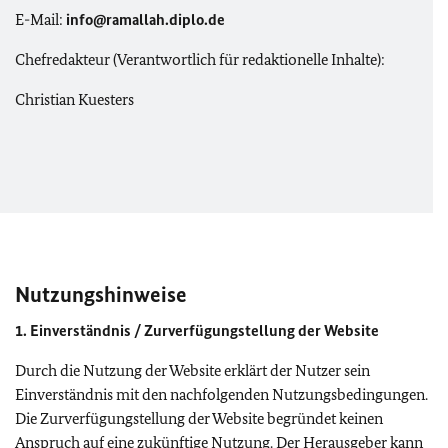
E-Mail:
info@ramallah.diplo.de
Chefredakteur (Verantwortlich für redaktionelle Inhalte):
Christian Kuesters
Nutzungshinweise
1. Einverständnis / Zurverfügungstellung der Website
Durch die Nutzung der Website erklärt der Nutzer sein
Einverständnis mit den nachfolgenden Nutzungsbedingungen.
Die Zurverfügungstellung der Website begründet keinen
Anspruch auf eine zukünftige Nutzung. Der Herausgeber kann