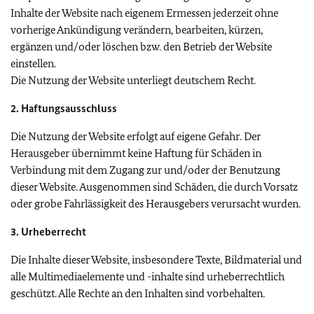
Inhalte der Website nach eigenem Ermessen jederzeit ohne
vorherige Ankündigung verändern, bearbeiten, kürzen,
ergänzen und/oder löschen bzw. den Betrieb der Website
einstellen.
Die Nutzung der Website unterliegt deutschem Recht.
2. Haftungsausschluss
Die Nutzung der Website erfolgt auf eigene Gefahr. Der
Herausgeber übernimmt keine Haftung für Schäden in
Verbindung mit dem Zugang zur und/oder der Benutzung
dieser Website. Ausgenommen sind Schäden, die durch Vorsatz
oder grobe Fahrlässigkeit des Herausgebers verursacht wurden.
3. Urheberrecht
Die Inhalte dieser Website, insbesondere Texte, Bildmaterial und
alle Multimediaelemente und -inhalte sind urheberrechtlich
geschützt. Alle Rechte an den Inhalten sind vorbehalten.