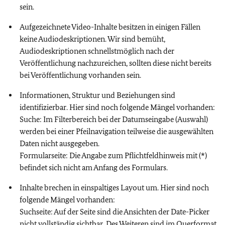
sein.
Aufgezeichnete Video-Inhalte besitzen in einigen Fällen
keine Audiodeskriptionen. Wir sind bemüht,
Audiodeskriptionen schnellstmöglich nach der
Veröffentlichung nachzureichen, sollten diese nicht bereits
bei Veröffentlichung vorhanden sein.
Informationen, Struktur und Beziehungen sind
identifizierbar. Hier sind noch folgende Mängel vorhanden:
Suche: Im Filterbereich bei der Datumseingabe (Auswahl)
werden bei einer Pfeilnavigation teilweise die ausgewählten
Daten nicht ausgegeben.
Formularseite: Die Angabe zum Pflichtfeldhinweis mit (*)
befindet sich nicht am Anfang des Formulars.
Inhalte brechen in einspaltiges Layout um. Hier sind noch
folgende Mängel vorhanden:
Suchseite: Auf der Seite sind die Ansichten der Date-Picker
nicht vollständig sichtbar. Des Weiteren sind im Querformat