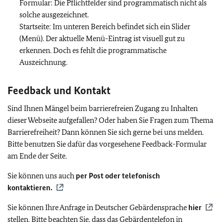
Formular: Die Pflichtfelder sind programmatisch nicht als
solche ausgezeichnet.
Startseite: Im unteren Bereich befindet sich ein Slider
(Menü). Der aktuelle Menü-Eintrag ist visuell gut zu
erkennen. Doch es fehlt die programmatische
Auszeichnung.
Feedback und Kontakt
Sind Ihnen Mängel beim barrierefreien Zugang zu Inhalten
dieser Webseite aufgefallen? Oder haben Sie Fragen zum Thema
Barrierefreiheit? Dann können Sie sich gerne bei uns melden.
Bitte benutzen Sie dafür das vorgesehene Feedback-Formular
am Ende der Seite.
Sie können uns auch
per Post oder telefonisch
kontaktieren.
Sie können Ihre Anfrage in Deutscher Gebärdensprache
hier
stellen. Bitte beachten Sie, dass das Gebärdentelefon in