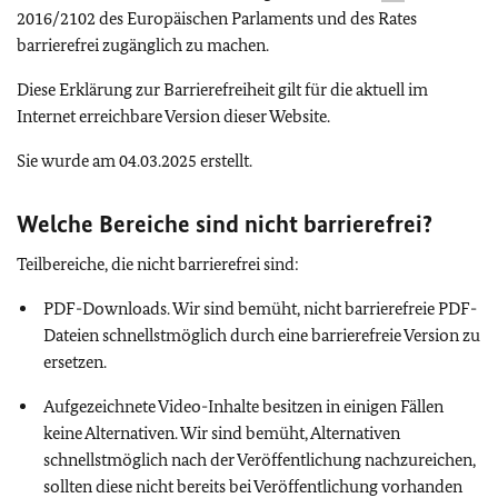
2016/2102 des Europäischen Parlaments und des Rates
barrierefrei zugänglich zu machen.
Diese Erklärung zur Barrierefreiheit gilt für die aktuell im
Internet erreichbare Version dieser Website.
Sie wurde am 04.03.2025 erstellt.
Welche Bereiche sind nicht barrierefrei?
Teilbereiche, die nicht barrierefrei sind:
PDF-Downloads. Wir sind bemüht, nicht barrierefreie PDF-
Dateien schnellstmöglich durch eine barrierefreie Version zu
ersetzen.
Aufgezeichnete Video-Inhalte besitzen in einigen Fällen
keine Alternativen. Wir sind bemüht, Alternativen
schnellstmöglich nach der Veröffentlichung nachzureichen,
sollten diese nicht bereits bei Veröffentlichung vorhanden