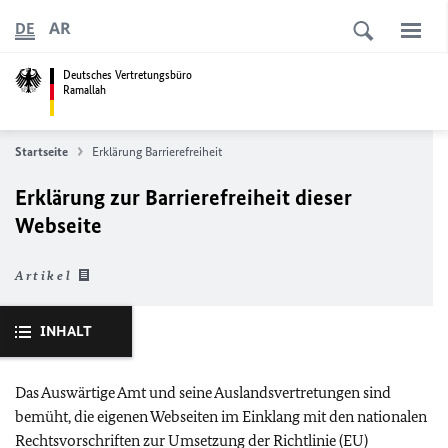
AR
DE
Deutsches Vertretungsbüro
Ramallah
Startseite
Erklärung Barrierefreiheit
Erklärung zur Barrierefreiheit dieser
Webseite
Artikel
INHALT
Das Auswärtige Amt und seine Auslandsvertretungen sind
bemüht, die eigenen Webseiten im Einklang mit den nationalen
Rechtsvorschriften zur Umsetzung der Richtlinie (
EU
)