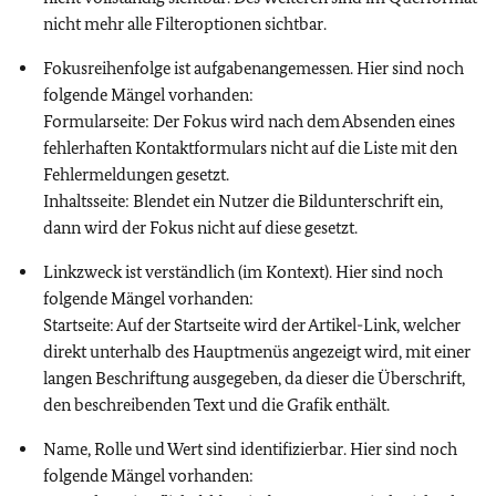
nicht mehr alle Filteroptionen sichtbar.
Fokusreihenfolge ist aufgabenangemessen. Hier sind noch
folgende Mängel vorhanden:
Formularseite: Der Fokus wird nach dem Absenden eines
fehlerhaften Kontaktformulars nicht auf die Liste mit den
Fehlermeldungen gesetzt.
Inhaltsseite: Blendet ein Nutzer die Bildunterschrift ein,
dann wird der Fokus nicht auf diese gesetzt.
Linkzweck ist verständlich (im Kontext). Hier sind noch
folgende Mängel vorhanden:
Startseite: Auf der Startseite wird der Artikel-Link, welcher
direkt unterhalb des Hauptmenüs angezeigt wird, mit einer
langen Beschriftung ausgegeben, da dieser die Überschrift,
den beschreibenden Text und die Grafik enthält.
Name, Rolle und Wert sind identifizierbar. Hier sind noch
folgende Mängel vorhanden: