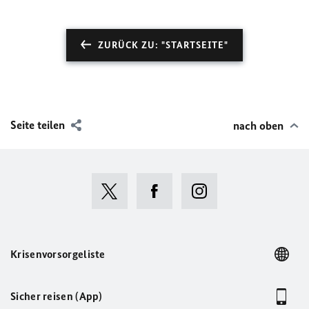
ZURÜCK ZU: "STARTSEITE"
Seite teilen
nach oben
Krisenvorsorgeliste
Sicher reisen (App)