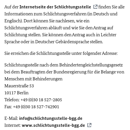
Auf der
Internetseite der Schlichtungsstelle
finden Sie alle
Informationen zum Schlichtungsverfahren (in Deutsch und
Englisch). Dort können Sie nachlesen, wie ein
Schlichtungsverfahren abläuft und wie Sie den Antrag auf
Schlichtung stellen. Sie können den Antrag auch in Leichter
Sprache oder in Deutscher Gebärdensprache stellen.
Sie erreichen die Schlichtungsstelle unter folgender Adresse:
Schlichtungsstelle nach dem Behindertengleichstellungsgesetz
bei dem Beauftragten der Bundesregierung für die Belange von
Menschen mit Behinderungen
Mauerstraße 53
10117 Berlin
Telefon: +49 (0)30 18 527-2805
Fax: +49 (0)30 18 527-742901
E-Mail:
info@schlichtungsstelle-bgg.de
Internet:
www.schlichtungsstelle-bgg.de