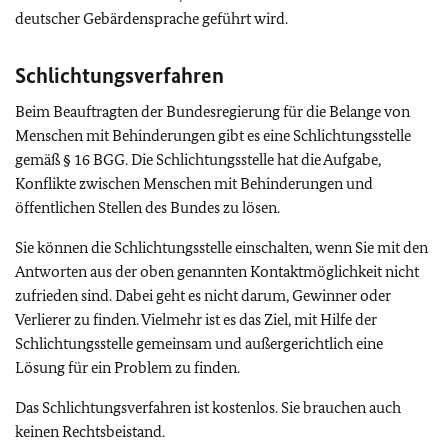
deutscher Gebärdensprache geführt wird.
Schlichtungsverfahren
Beim Beauftragten der Bundesregierung für die Belange von
Menschen mit Behinderungen gibt es eine Schlichtungsstelle
gemäß § 16 BGG. Die Schlichtungsstelle hat die Aufgabe,
Konflikte zwischen Menschen mit Behinderungen und
öffentlichen Stellen des Bundes zu lösen.
Sie können die Schlichtungsstelle einschalten, wenn Sie mit den
Antworten aus der oben genannten Kontaktmöglichkeit nicht
zufrieden sind. Dabei geht es nicht darum, Gewinner oder
Verlierer zu finden. Vielmehr ist es das Ziel, mit Hilfe der
Schlichtungsstelle gemeinsam und außergerichtlich eine
Lösung für ein Problem zu finden.
Das Schlichtungsverfahren ist kostenlos. Sie brauchen auch
keinen Rechtsbeistand.