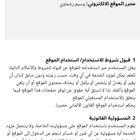
محرر الموقع الالكتروني:
وسيم رشماوي
1
قبول شروط الاستخدام/ استخدام الموقع
.
يعلن المستخدم عبر استخدامه للموقع عن قبوله للشروط والأحكام التالية.
للعلم: يمكن لمزود الخدمة في أي وقت، حسب رغبته ودون سابق إنذار، أن
يغير أو يعدل أو يلخص أو يكمل أو يحذف محتوى الموقع أو أن يلغي
الموقع بأكمله. لذا لا تنبثق أية حقوق عن توفر صفحات هذا الموقع فيما
يتعلق بالاستخدام المستقبلي للموقع.
يحكم استخدام الموقع القانون الألماني حصريا.
2
المسؤولية القانونية
.
يقوم المستخدم باستخدام الموقع على مسؤوليته الخاصة. ولا يتحمل مزود
الخدمة أية مسؤولية عن أي ضرر أو خسائر تنجم عن الدخول إلى الموقع أو