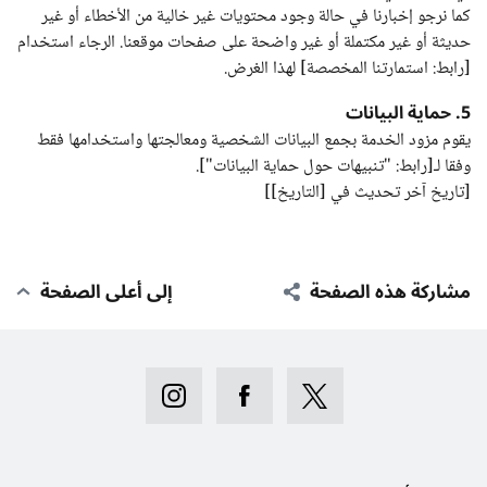
كما نرجو إخبارنا في حالة وجود محتويات غير خالية من الأخطاء أو غير
حديثة أو غير مكتملة أو غير واضحة على صفحات موقعنا. الرجاء استخدام
[رابط: استمارتنا المخصصة] لهذا الغرض.
5. حماية البيانات
يقوم مزود الخدمة بجمع البيانات الشخصية ومعالجتها واستخدامها فقط
وفقا لـ[رابط: "تنبيهات حول حماية البيانات"].
[تاريخ آخر تحديث في [التاريخ]]
مشاركة هذه الصفحة
إلى أعلى الصفحة