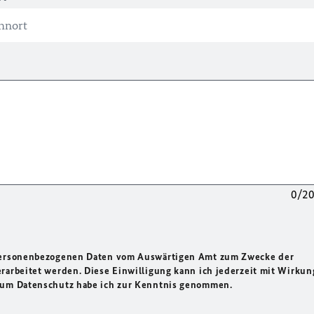
0/2
 personenbezogenen Daten vom Auswärtigen Amt zum Zwecke der
rarbeitet werden. Diese Einwilligung kann ich jederzeit mit Wirkun
 zum Datenschutz habe ich zur Kenntnis genommen.