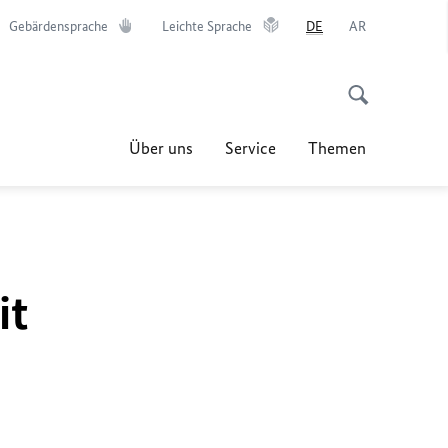
Gebärdensprache
Leichte Sprache
DE
AR
Über uns
Service
Themen
it