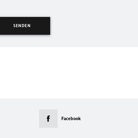
Facebook