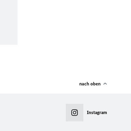
nach oben
Instagram