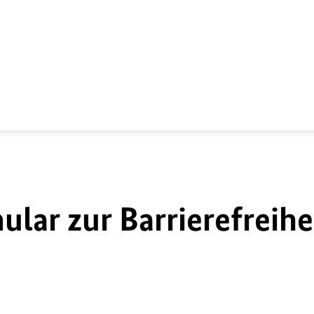
lar zur Barrierefreihe