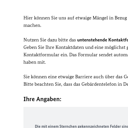
Hier können Sie uns auf etwaige Mängel in Bezug
machen.
Nutzen Sie dazu bitte das
untenstehende Kontaktf
Geben Sie Ihre Kontaktdaten und eine möglichst
Kontaktformular ein. Das Formular sendet automat
haben mit.
Sie können eine etwaige Barriere auch über das 
Bitte beachten Sie, dass das Gebärdentelefon in 
Ihre Angaben:
Die mit einem Sternchen gekennzeichneten Felder sind 