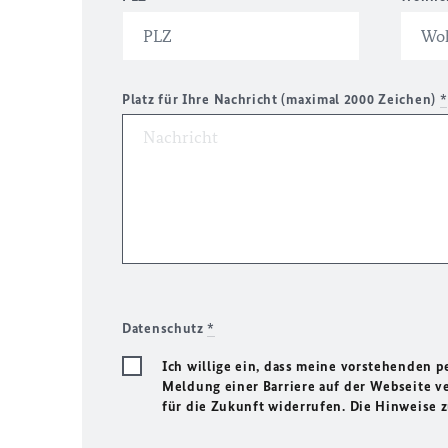
Platz für Ihre Nachricht (maximal 2000 Zeichen)
*
Datenschutz
*
Ich willige ein, dass meine vorstehenden
Meldung einer Barriere auf der Webseite ve
für die Zukunft widerrufen. Die Hinweise