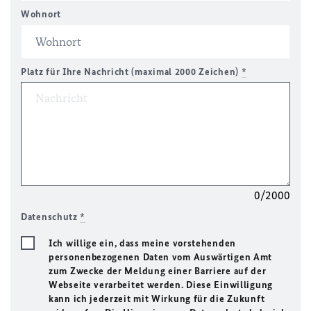
Wohnort
Platz für Ihre Nachricht (maximal 2000 Zeichen)
*
0/2000
Datenschutz
*
Ich willige ein, dass meine vorstehenden
personenbezogenen Daten vom Auswärtigen Amt
zum Zwecke der Meldung einer Barriere auf der
Webseite verarbeitet werden. Diese Einwilligung
kann ich jederzeit mit Wirkung für die Zukunft