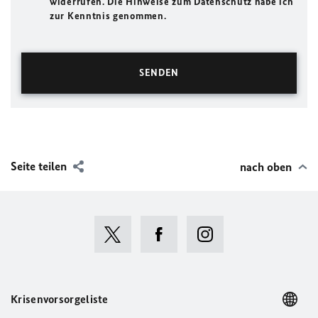
widerrufen. Die Hinweise zum Datenschutz habe ich
zur Kenntnis genommen.
Seite teilen
nach oben
Krisenvorsorgeliste