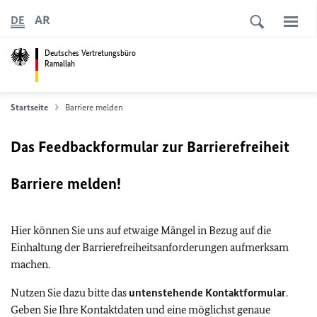
AR
DE
Deutsches Vertretungsbüro
Ramallah
Startseite
Barriere melden
Das Feedbackformular zur Barrierefreiheit
Barriere melden!
Hier können Sie uns auf etwaige Mängel in Bezug auf die
Einhaltung der Barrierefreiheitsanforderungen aufmerksam
machen.
Nutzen Sie dazu bitte das
untenstehende Kontaktformular
.
Geben Sie Ihre Kontaktdaten und eine möglichst genaue