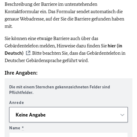
Beschreibung der Barriere im untenstehenden
Kontaktformular ein. Das Formular sendet automatisch die
genaue Webadresse, auf der Sie die Barriere gefunden haben
mit.
Sie können eine etwaige Barriere auch über das
Gebärdentelefon melden, Hinweise dazu finden Sie
hier (in
Deutsch)
. Bitte beachten Sie, dass das Gebärdentelefon in
Deutscher Gebärdensprache geführt wird.
Ihre Angaben:
Die mit einem Sternchen gekennzeichneten Felder sind
Pflichtfelder.
Anrede
Name
*