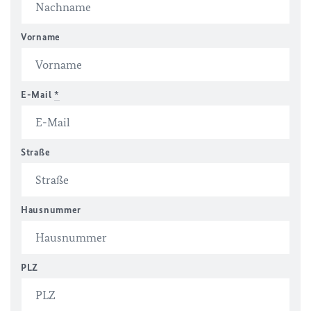
Vorname
E-Mail
*
Straße
Hausnummer
PLZ