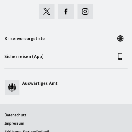
Krisenvorsorgeliste
Sicher reisen (App)
Auswärtiges Amt
Datenschutz
Impressum
Erklärung Barrierefreiheit