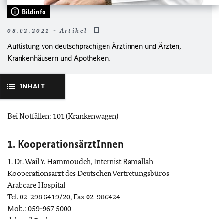
Bildinfo
08.02.2021 - Artikel
Auflistung von deutschprachigen Ärztinnen und Ärzten,
Krankenhäusern und Apotheken.
INHALT
Bei Notfällen: 101 (Krankenwagen)
1. KooperationsärztInnen
1. Dr. Wail Y. Hammoudeh, Internist Ramallah
Kooperationsarzt des Deutschen Vertretungsbüros
Arabcare Hospital
Tel. 02-298 6419/20, Fax 02-986424
Mob.: 059-967 5000