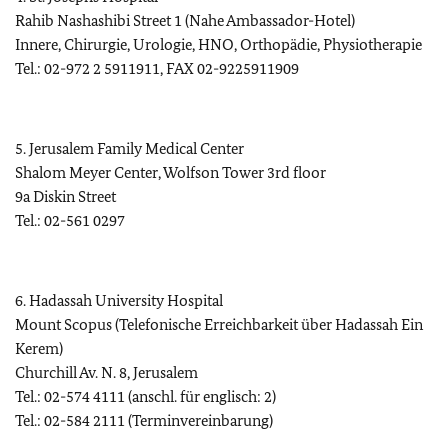
Rahib Nashashibi Street 1 (Nahe Ambassador-Hotel)
Innere, Chirurgie, Urologie, HNO, Orthopädie, Physiotherapie
Tel.: 02-972 2 5911911, FAX 02-9225911909
5. Jerusalem Family Medical Center
Shalom Meyer Center, Wolfson Tower 3rd floor
9a Diskin Street
Tel.: 02-561 0297
6. Hadassah University Hospital
Mount Scopus (Telefonische Erreichbarkeit über Hadassah Ein
Kerem)
Churchill Av. N. 8, Jerusalem
Tel.: 02-574 4111 (anschl. für englisch: 2)
Tel.: 02-584 2111 (Terminvereinbarung)