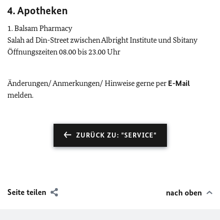
4. Apotheken
1. Balsam Pharmacy
Salah ad Din-Street zwischen Albright Institute und Sbitany
Öffnungszeiten 08.00 bis 23.00 Uhr
Änderungen/ Anmerkungen/ Hinweise gerne per
E-Mail
melden.
ZURÜCK ZU: "SERVICE"
Seite teilen
nach oben