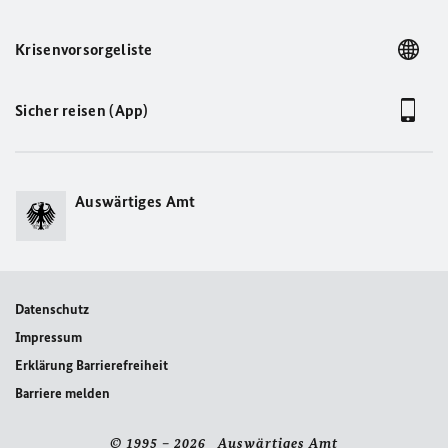
Krisenvorsorgeliste
Sicher reisen (App)
Auswärtiges Amt
Datenschutz
Impressum
Erklärung Barrierefreiheit
Barriere melden
© 1995 – 2026 Auswärtiges Amt