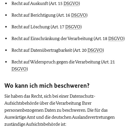
Recht auf Auskunft (Art. 15
DSGVO
)
Recht auf Berichtigung (Art. 16
DSGVO
)
Recht auf Löschung (Art. 17
DSGVO
)
Recht auf Einschränkung der Verarbeitung (Art. 18
DSGVO
)
Recht auf Datenübertragbarkeit (Art. 20
DSGVO
)
Recht auf Widerspruch gegen die Verarbeitung (Art. 21
DSGVO
)
Wo kann ich mich beschweren?
Sie haben das Recht, sich bei einer Datenschutz-
Aufsichtsbehörde über die Verarbeitung Ihrer
personenbezogenen Daten zu beschweren. Die für das
Auswärtige Amt und die deutschen Auslandsvertretungen
zuständige Aufsichtsbehörde ist: