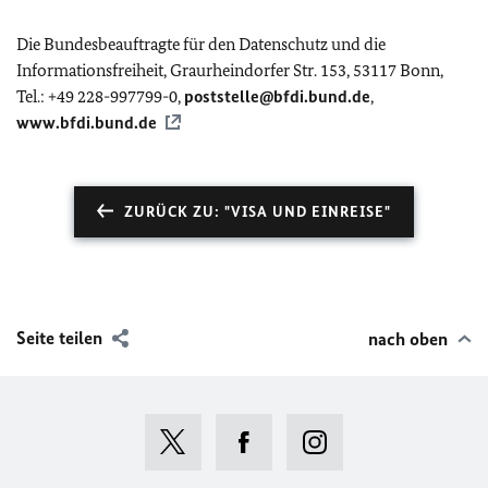
Die Bundesbeauftragte für den Datenschutz und die
Informationsfreiheit, Graurheindorfer Str. 153, 53117 Bonn,
Tel.: +49 228-997799-0,
poststelle@bfdi.bund.de
,
www.bfdi.bund.de
ZURÜCK ZU: "VISA UND EINREISE"
Seite teilen
nach oben