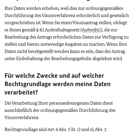
Ihre Daten werden erhoben, weil dies zur ordnungsgemäßen
Durchführung des Visumverfahrens erforderlich und gesetzlich
vorgeschrieben ist. Wenn Sie einen Visumantrag stellen, obliegt
es Ihnen gemäß § 82 Aufenthaltsgesetz (
AufenthG
), die zur
Bearbeitung des Antrags erforderlichen Daten zur Verfügung zu
stellen und hierzu notwendige Angaben zu machen. Wenn Ihre
Daten nicht bereitgestellt werden kann es sein, dass der Antrag
unter Einbehaltung der Bearbeitungsgebühr abgelehnt wird.
Für welche Zwecke und auf welcher
Rechtsgrundlage werden meine Daten
verarbeitet?
Die Verarbeitung Ihrer personenbezogenen Daten dient
ausschließlich der ordnungsgemäßen Durchführung des
Visumverfahrens.
Rechtsgrundlage sind Art. 6 Abs. 1 lit. c) und e), Abs. 2