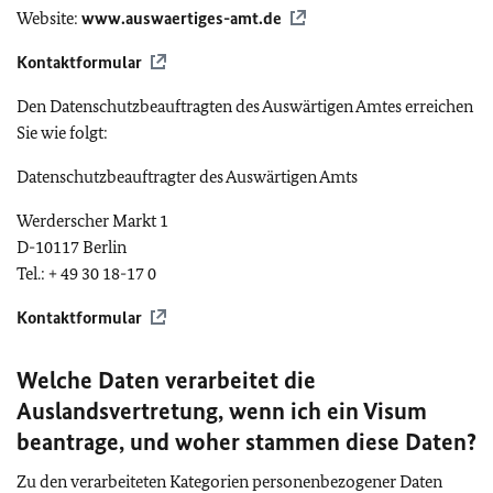
Website:
www.auswaertiges-amt.de
Kontaktformular
Den Datenschutzbeauftragten des Auswärtigen Amtes erreichen
Sie wie folgt:
Datenschutzbeauftragter des Auswärtigen Amts
Werderscher Markt 1
D-10117 Berlin
Tel.: + 49 30 18-17 0
Kontaktformular
Welche Daten verarbeitet die
Auslandsvertretung, wenn ich ein Visum
beantrage, und woher stammen diese Daten?
Zu den verarbeiteten Kategorien personenbezogener Daten