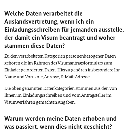
Welche Daten verarbeitet die
Auslandsvertretung, wenn ich ein
Einladungsschreiben für jemanden ausstelle,
der damit ein Visum beantragt und woher
stammen diese Daten?
Zu den verarbeiteten Kategorien personenbezogener Daten
gehören die im Rahmen des Visumantragsformulars zum
Einlader geforderten Daten. Hierzu gehören insbesondere Ihr
Name und Vorname, Adresse, E-Mail-Adresse.
Die oben genannten Datenkategorien stammen aus den von
Ihnen im Einladungsschreiben und vom Antragsteller im
Visumverfahren gemachten Angaben.
Warum werden meine Daten erhoben und
was passiert, wenn dies nicht geschieht?