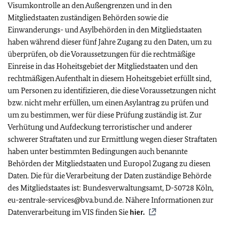
Visumkontrolle an den Außengrenzen und in den
Mitgliedstaaten zuständigen Behörden sowie die
Einwanderungs- und Asylbehörden in den Mitgliedstaaten
haben während dieser fünf Jahre Zugang zu den Daten, um zu
überprüfen, ob die Voraussetzungen für die rechtmäßige
Einreise in das Hoheitsgebiet der Mitgliedstaaten und den
rechtmäßigen Aufenthalt in diesem Hoheitsgebiet erfüllt sind,
um Personen zu identifizieren, die diese Voraussetzungen nicht
bzw. nicht mehr erfüllen, um einen Asylantrag zu prüfen und
um zu bestimmen, wer für diese Prüfung zuständig ist. Zur
Verhütung und Aufdeckung terroristischer und anderer
schwerer Straftaten und zur Ermittlung wegen dieser Straftaten
haben unter bestimmten Bedingungen auch benannte
Behörden der Mitgliedstaaten und Europol Zugang zu diesen
Daten. Die für die Verarbeitung der Daten zuständige Behörde
des Mitgliedstaates ist: Bundesverwaltungsamt, D-50728 Köln,
eu-zentrale-services@bva.bund.de. Nähere Informationen zur
Datenverarbeitung im VIS finden Sie
hier.