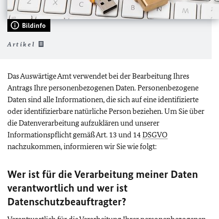
Bildinfo
Artikel
Das Auswärtige Amt verwendet bei der Bearbeitung Ihres
Antrags Ihre personenbezogenen Daten. Personenbezogene
Daten sind alle Informationen, die sich auf eine identifizierte
oder identifizierbare natürliche Person beziehen. Um Sie über
die Datenverarbeitung aufzuklären und unserer
Informationspflicht gemäß Art. 13 und 14
DSGVO
nachzukommen, informieren wir Sie wie folgt:
Wer ist für die Verarbeitung meiner Daten
verantwortlich und wer ist
Datenschutzbeauftragter?