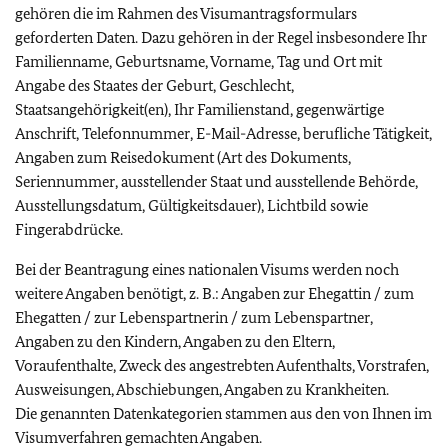
gehören die im Rahmen des Visumantragsformulars
geforderten Daten. Dazu gehören in der Regel insbesondere Ihr
Familienname, Geburtsname, Vorname, Tag und Ort mit
Angabe des Staates der Geburt, Geschlecht,
Staatsangehörigkeit(en), Ihr Familienstand, gegenwärtige
Anschrift, Telefonnummer, E-Mail-Adresse, berufliche Tätigkeit,
Angaben zum Reisedokument (Art des Dokuments,
Seriennummer, ausstellender Staat und ausstellende Behörde,
Ausstellungsdatum, Gültigkeitsdauer), Lichtbild sowie
Fingerabdrücke.
Bei der Beantragung eines nationalen Visums werden noch
weitere Angaben benötigt, z. B.: Angaben zur Ehegattin / zum
Ehegatten / zur Lebenspartnerin / zum Lebenspartner,
Angaben zu den Kindern, Angaben zu den Eltern,
Voraufenthalte, Zweck des angestrebten Aufenthalts, Vorstrafen,
Ausweisungen, Abschiebungen, Angaben zu Krankheiten.
Die genannten Datenkategorien stammen aus den von Ihnen im
Visumverfahren gemachten Angaben.