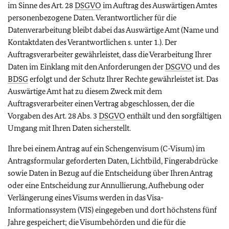
im Sinne des Art. 28
DSGVO
im Auftrag des Auswärtigen Amtes
personenbezogene Daten. Verantwortlicher für die
Datenverarbeitung bleibt dabei das Auswärtige Amt (Name und
Kontaktdaten des Verantwortlichen s. unter 1.). Der
Auftragsverarbeiter gewährleistet, dass die Verarbeitung Ihrer
Daten im Einklang mit den Anforderungen der
DSGVO
und des
BDSG
erfolgt und der Schutz Ihrer Rechte gewährleistet ist. Das
Auswärtige Amt hat zu diesem Zweck mit dem
Auftragsverarbeiter einen Vertrag abgeschlossen, der die
Vorgaben des Art. 28 Abs. 3
DSGVO
enthält und den sorgfältigen
Umgang mit Ihren Daten sicherstellt.
Ihre bei einem Antrag auf ein Schengenvisum (C-Visum) im
Antragsformular geforderten Daten, Lichtbild, Fingerabdrücke
sowie Daten in Bezug auf die Entscheidung über Ihren Antrag
oder eine Entscheidung zur Annullierung, Aufhebung oder
Verlängerung eines Visums werden in das Visa-
Informationssystem (VIS) eingegeben und dort höchstens fünf
Jahre gespeichert; die Visumbehörden und die für die