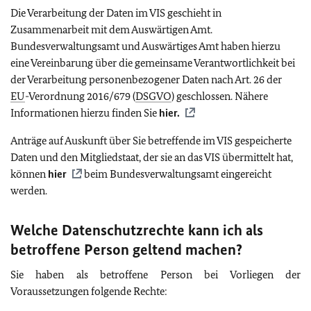
Die Verarbeitung der Daten im VIS geschieht in
Zusammenarbeit mit dem Auswärtigen Amt.
Bundesverwaltungsamt und Auswärtiges Amt haben hierzu
eine Vereinbarung über die gemeinsame Verantwortlichkeit bei
der Verarbeitung personenbezogener Daten nach Art. 26 der
EU
-Verordnung 2016/679 (
DSGVO
) geschlossen. Nähere
Informationen hierzu finden Sie
hier.
Anträge auf Auskunft über Sie betreffende im VIS gespeicherte
Daten und den Mitgliedstaat, der sie an das VIS übermittelt hat,
können
hier
beim Bundesverwaltungsamt eingereicht
werden.
Welche Datenschutzrechte kann ich als
betroffene Person geltend machen?
Sie haben als betroffene Person bei Vorliegen der
Voraussetzungen folgende Rechte: