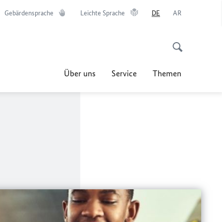
Gebärdensprache
Leichte Sprache
DE
AR
Über uns
Service
Themen