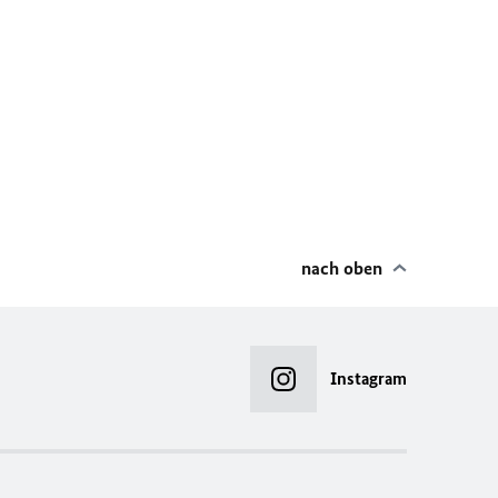
nach oben
Instagram