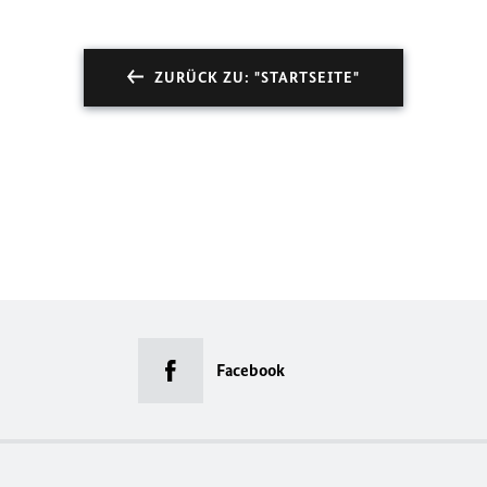
ZURÜCK ZU: "STARTSEITE"
Facebook