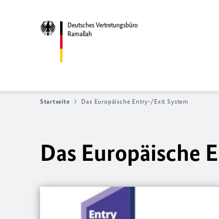
Deutsches Vertretungsbüro
Ramallah
Startseite
Das Europäische Entry-/Exit System
Das Europäische E