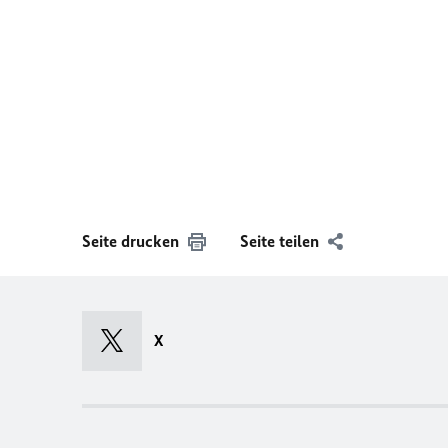
Seite drucken
Seite teilen
X