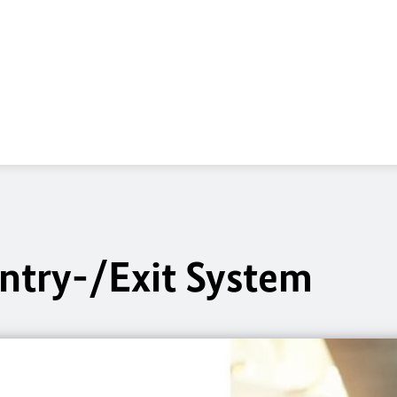
ntry-/Exit System