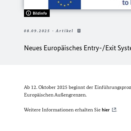
Bildinfo
08.09.2025 - Artikel
Neues Europäisches Entry-/Exit Sys
Ab 12. Oktober 2025 beginnt der Einführungsproz
Europäischen Außengrenzen.
Weitere Informationen erhalten Sie
hier
.