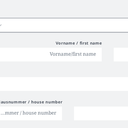
Vorname / first name
Hausnummer / house number