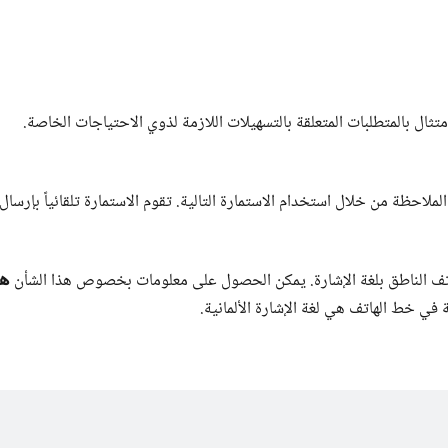
تثال بالمتطلبات المتعلقة بالتسهيلات اللازمة لذوي الاحتياجات الخاصة.
لاحظة من خلال استخدام الاستمارة التالية. تقوم الاستمارة تلقائياً بإرسال
هن
هاتف الناطق بلغة الإشارة. يمكن الحصول على معلومات بخصوص هذا الشأن
 في خط الهاتف هي لغة الإشارة الألمانية.