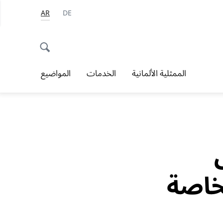
AR
DE
الممثلية الألمانية
الخدمات
المواضيع
خاصة