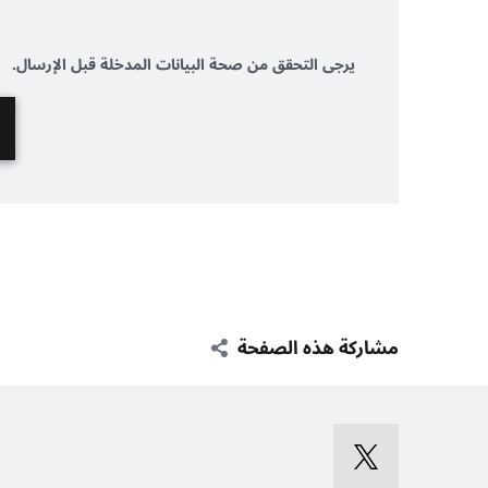
يرجى التحقق من صحة البيانات المدخلة قبل الإرسال.
مشاركة هذه الصفحة