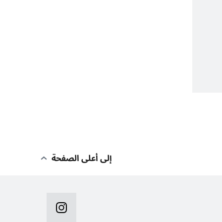
إلى أعلى الصفحة