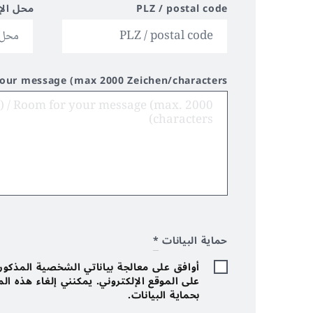
PLZ / postal code
محل الإ
your message (max 2000 Zeichen/characters)
حماية البيانات
*
أوافق على معالجة بياناتي الشخصية المذكورة 
على الموقع الإلكتروني. يمكنني إلغاء هذه ا
بحماية البيانات.