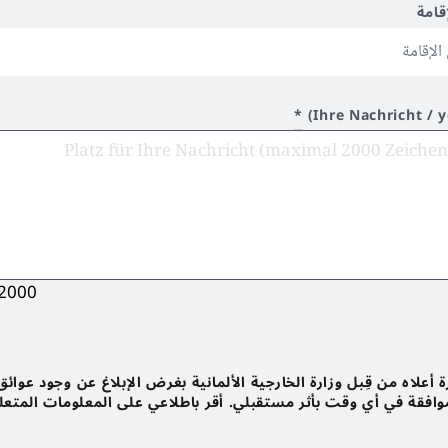
قامة
*
Ihre Nachricht / 
2000
أعلاه من قِبل وزارة الخارجية الألمانية بغرض الإبلاغ عن وجود عوائق
لموافقة في أي وقت بأثر مستقبلي. أقر باطلاعي على المعلومات المتعل