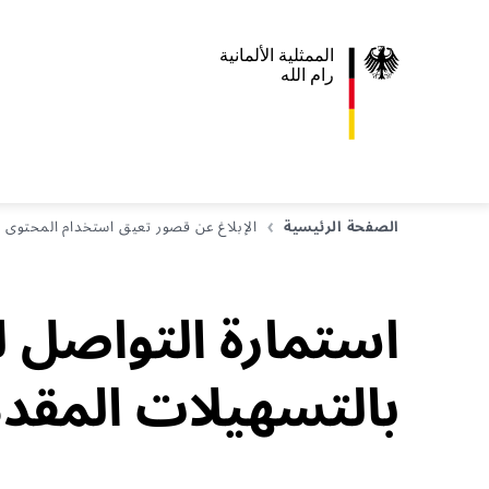
الممثلية الألمانية
رام الله
الصفحة الرئيسية
الإبلاغ عن قصور تعيق استخدام المحتوى
استمارة التواصل 
بالتسهيلات المقدم