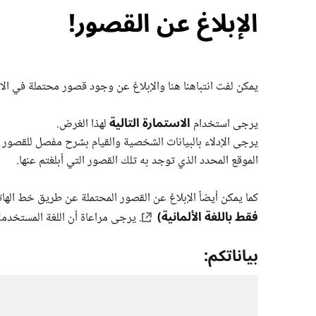
الإبلاغ عن القصور!
يمكن لفت انتباهنا هنا والإبلاغ عن وجود قصور محتملة في الام
الاستمارة التالية
يرجى استخدام
لهذا الغرض.
يرجى الإدلاء بالبيانات الشخصية والقيام بشرح مفصل للقصور الم
الموقع المحدد الذي توجد به تلك القصور التي أبلغتم عنها.
كما يمكن أيضاً الإبلاغ عن القصور المحتملة عن طريق خط ال
فقط باللغة الألمانية)
. يرجى مراعاة أن اللغة المستخدمة
بياناتكم: